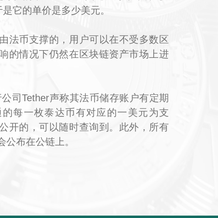
当于是它的单价是多少美元。
由法币支撑的，用户可以在不受多数区
响的情况下仍然在区块链资产市场上进
公司Tether声称其法币储存账户有定期
通的每一枚泰达币有对应的一美元为支
公开的，可以随时查询到。此外，所有
会公布在公链上。