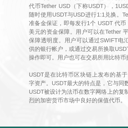
代币Tether USD（下称USDT），1
随时使用USDT与USD进行1:1兑换。Te
准备金保证，即每发行1个 USDT 代
美元的资金保障。用户可以在Tether
保障透明度。用户可以通过SWIFT电汇美
供的银行帐户，或通过交易所换取USD
操作即可。用户也可在交易所用比特币换
USDT是在比特币区块链上发布的基于Om
字资产。USDT最大的特点是，它与同
USDT被设计为法币在数字网络上的复
烈的加密货币市场中良好的保值代币。