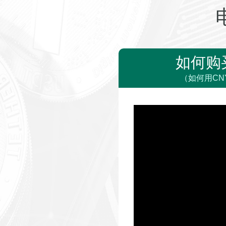
如何购
（如何用CN