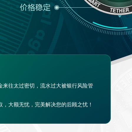
资金来往太过密切，流水过大被银行风险管
存取，大额无忧，完美解决您的后顾之忧！