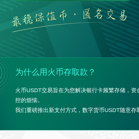
为什么用火币存取款？
火币USDT交易旨在为您解决银行卡频繁存储，
控的烦恼。
我们重磅推出新支付方式，数字货币USDT随意